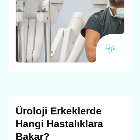
Üroloji Erkeklerde
Hangi Hastalıklara
Bakar?