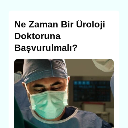
Ne Zaman Bir Üroloji
Doktoruna
Başvurulmalı?