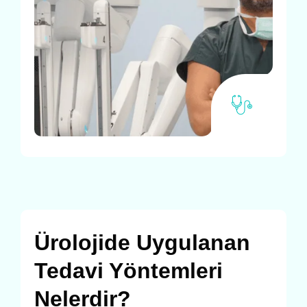
Ürolojide Uygulanan
Tedavi Yöntemleri
Nelerdir?