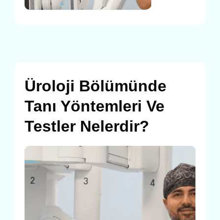
Üroloji Bölümünde
Tanı Yöntemleri Ve
Testler Nelerdir?