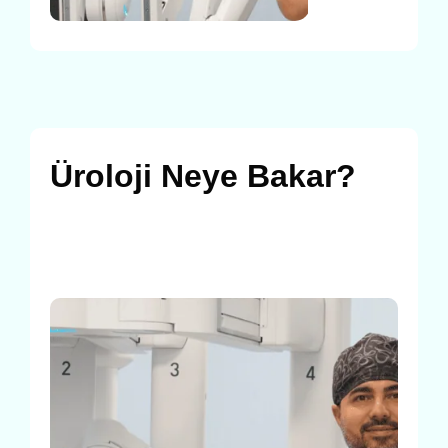
Üroloji Neye Bakar?