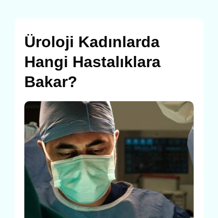
Üroloji Kadınlarda
Hangi Hastalıklara
Bakar?