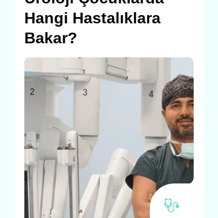
Hangi Hastalıklara
Bakar?