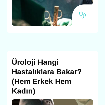
Üroloji Hangi
Hastalıklara Bakar?
(Hem Erkek Hem
Kadın)