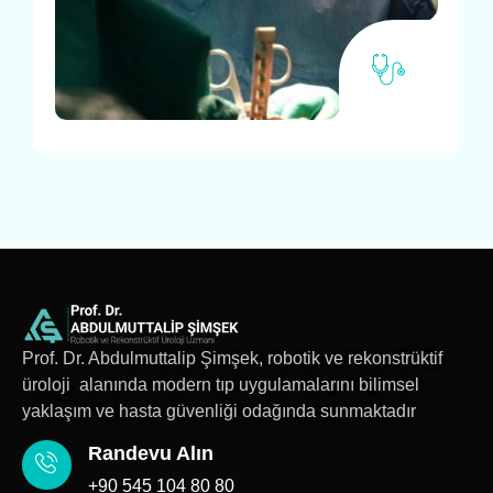
Prof. Dr. Abdulmuttalip Şimşek, robotik ve rekonstrüktif
üroloji alanında modern tıp uygulamalarını bilimsel
yaklaşım ve hasta güvenliği odağında sunmaktadır
Randevu Alın
+90 545 104 80 80